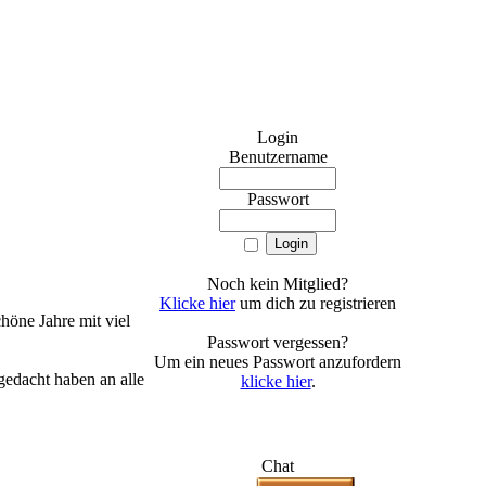
Login
Benutzername
Passwort
Noch kein Mitglied?
Klicke hier
um dich zu registrieren
öne Jahre mit viel
Passwort vergessen?
Um ein neues Passwort anzufordern
edacht haben an alle
klicke hier
.
Chat