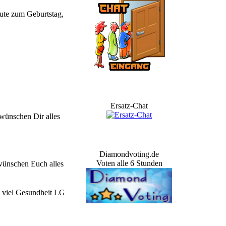
Gute zum Geburtstag,
Ersatz-Chat
wünschen Dir alles
Diamondvoting.de
Voten alle 6 Stunden
ünschen Euch alles
d viel Gesundheit LG