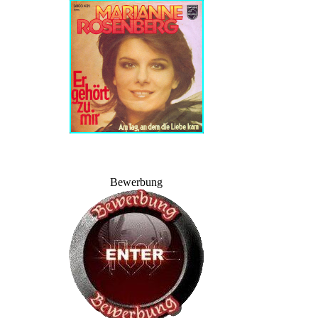
Bewerbung