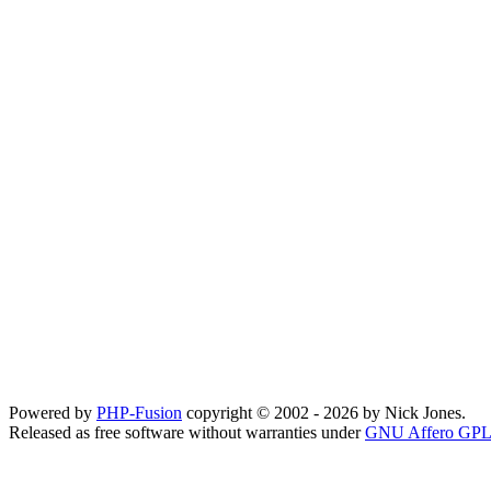
Powered by
PHP-Fusion
copyright © 2002 - 2026 by Nick Jones.
Released as free software without warranties under
GNU Affero GPL