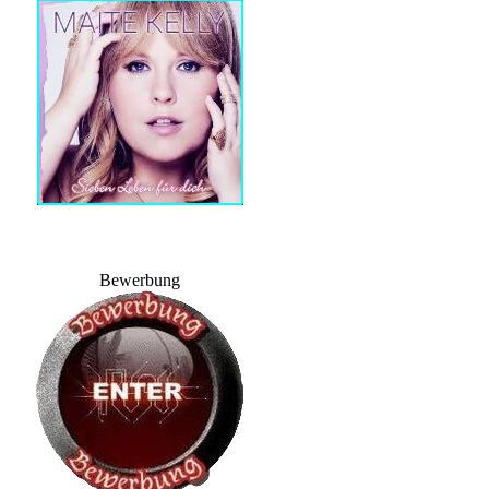
Bewerbung