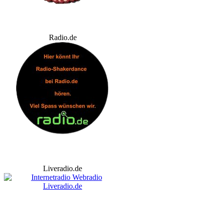
Radio.de
Liveradio.de