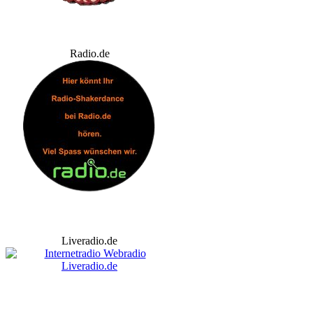
Radio.de
Liveradio.de