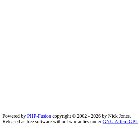
Powered by
PHP-Fusion
copyright © 2002 - 2026 by Nick Jones.
Released as free software without warranties under
GNU Affero GPL