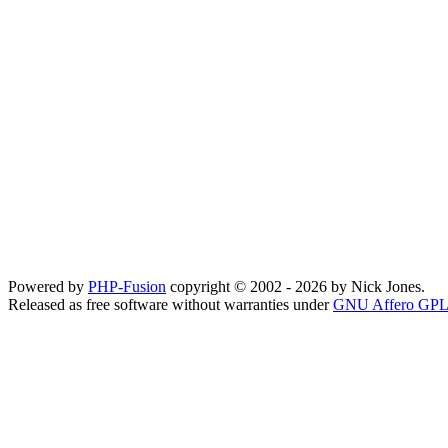
Powered by
PHP-Fusion
copyright © 2002 - 2026 by Nick Jones.
Released as free software without warranties under
GNU Affero GPL